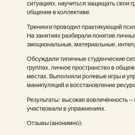
ситуациях, научиться защищать свои 
общение в коллективе.
Тренинги проводил практикующий псих
На занятиях разбирали понятие личных
эмоциональные, материальные, интел
Обсуждали типичные студенческие сит
группах, личное пространство в обще
местах. Выполняли ролевые игры и уп
манипуляций и восстановление ресурс
Результаты: высокая вовлечённость — 
участвовали в упражнениях.
Отзывы (анонимно):