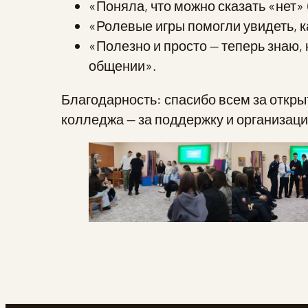
«Поняла, что можно сказать «нет» 
«Ролевые игры помогли увидеть, к
«Полезно и просто — теперь знаю, 
общении».
Благодарность: спасибо всем за откры
колледжа — за поддержку и организаци